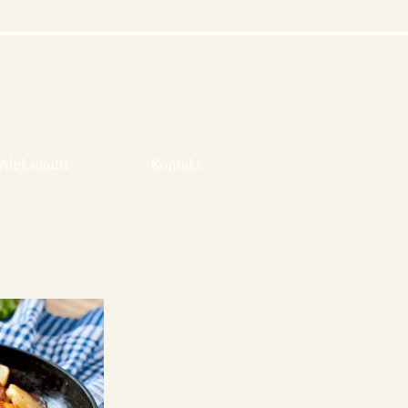
Aleksandri
Kontakt